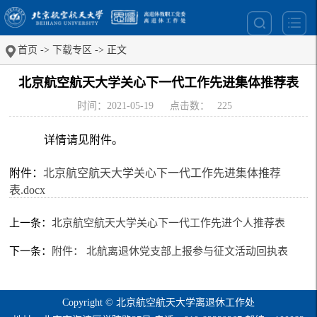
首页
->
下载专区
-> 正文
北京航空航天大学关心下一代工作先进集体推荐表
时间：2021-05-19
点击数：
225
详情请见附件。
附件：
北京航空航天大学关心下一代工作先进集体推荐
表.docx
上一条：
北京航空航天大学关心下一代工作先进个人推荐表
下一条：
附件： 北航离退休党支部上报参与征文活动回执表
Copyright © 北京航空航天大学离退休工作处