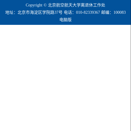
Copyright © 北京航空航天大学离退休工作处
地址：北京市海淀区学院路37号 电话：010-82339367 邮编：100083
电脑版