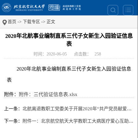
首页
->
下载专区
-> 正文
2020年北航事业编制直系三代子女新生入园验证信息
表
时间：2020-06-05
点击数：
258
2020年北航事业编制直系三代子女新生入园验证信息
表
附件：
附件：三代验证信息表.xlsx
上一条：
北航离退教职工党委关于开展2020年“共产党员献爱心”捐献活动的通知
下一条：
附件一：北京航空航天大学教职工大病医疗爱心互助会新入会员登记表