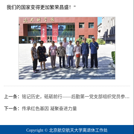
我们的国家变得更加繁荣昌盛！”
上一条：
铭记历史，砥砺前行——后勤第一党支部组织党员参观中国人民抗日战争纪念馆
下一条：
传承红色基因 凝聚奋进力量
Copyright © 北京航空航天大学离退休工作处