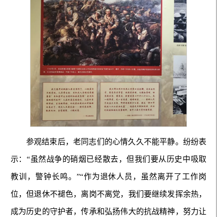
参观结束后，老同志们的心情久久不能平静。纷纷表
示：“虽然战争的硝烟已经散去，但我们要从历史中吸取
教训，警钟长鸣。”“作为退休人员，虽然离开了工作岗
位，但退休不褪色，离岗不离党，我们要继续发挥余热，
成为历史的守护者，传承和弘扬伟大的抗战精神，努力让